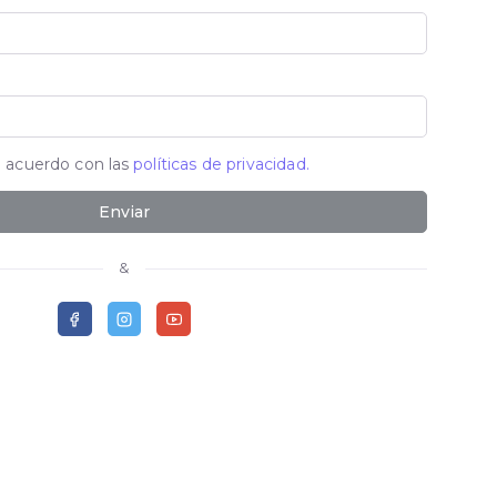
e acuerdo con las
políticas de privacidad.
Enviar
&